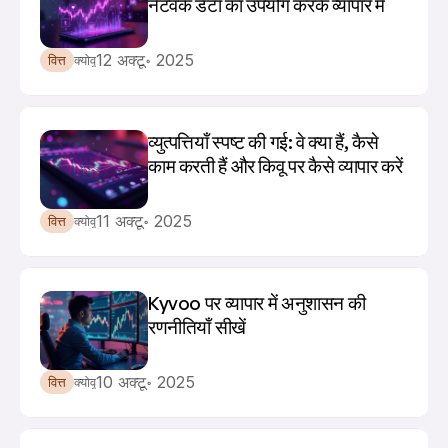
नेटवर्क डेटा का उपयोग करके व्यापार में
12 अक्टू॰ 2025
वित्त
क्योवू
व्युत्पत्तियाँ स्पष्ट की गई: वे क्या हैं, कैसे 
काम करती हैं और किवू पर कैसे व्यापार करें
11 अक्टू॰ 2025
वित्त
क्योवू
Kyvoo पर व्यापार में अनुशासन की 
रणनीतियाँ सीखें
10 अक्टू॰ 2025
वित्त
क्योवू