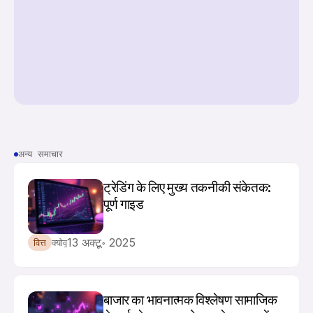
अन्य समाचार
ट्रेडिंग के लिए मुख्य तकनीकी संकेतक: 
पूर्ण गाइड
13 अक्टू॰ 2025
वित्त
क्योवू
बाजार का भावनात्मक विश्लेषण सामाजिक 