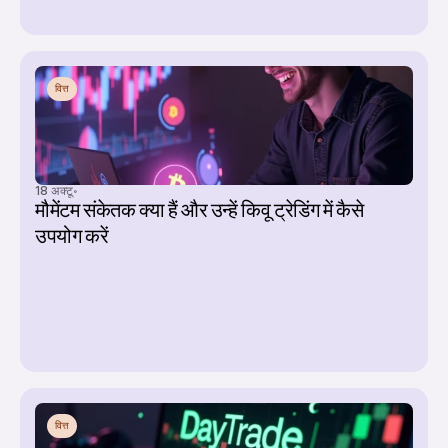
वित्त
18 अक्टू॰
मौमेंटम संकेतक क्या हैं और उन्हें किवू ट्रेडिंग में कैसे 
उपयोग करें
वित्त