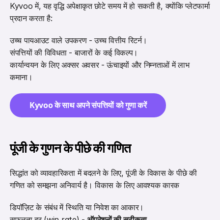
Kyvoo में, यह वृद्धि अपेक्षाकृत छोटे समय में हो सकती है, क्योंकि प्लेटफार्मा 
प्रदान करता है: 
उच्च पायआउट वाले उपकरण - उच्च वित्तीय रिटर्न। 
संपत्तियों की विविधता - बाजारों के कई विकल्प। 
कार्यान्वयन के लिए अक्सर अवसर - ऊंचाइयों और निम्नताओं में लाभ 
कमाना।
Kyvoo के साथ अपने संपत्तियों को गुणा करें
पूंजी के गुणन के पीछे की गणित
सिद्धांत को व्यावहारिकता में बदलने के लिए, पूंजी के विकास के पीछे की 
गणित को समझना अनिवार्य है। विकास के लिए आवश्यक कारक
डिपॉज़िट के संबंध में स्थिति या निवेश का आकार। 
सफलता दर (win rate) - 
ऑपरेशनों की सटीकता
. 