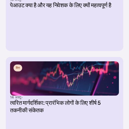
पेआउट क्या है और यह निवेशक के लिए क्यों महत्वपूर्ण है
वित्त
14 अक्टू॰
त्वरित मार्गदर्शिका: प्रारंभिक लोगों के लिए शीर्ष 5 
तकनीकी संकेतक