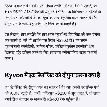
Kyvoo बाजार में सबसे सस्ती क्विक ट्रेडिंग प्लेटफार्मों में से एक है, जो 
केवल R$20 से डिपॉजिट की अनुमति देती है। यह विशेषता उन ट्रेडरों के 
लिए रास्ता खोलती है जो कम पूंजी के साथ शुरुआत करना चाहते हैं और 
अनुशासन के साथ बड़े परिणाम हासिल करना चाहते हैं। 
इस लेख में, आप समझेंगे कि आप अपने प्रारंभिक डिपॉजिट को कैसे दोगुना 
कर सकते हैं, भले ही आपके पास केवल R$200 हों। हम सबसे 
प्रभावशाली रणनीतियों, शामिल गणित, जोखिम प्रबंधन तकनीकों और 
टिकाऊ वृद्धि हासिल करने के लिए आवश्यक मनोवैज्ञानिक पहलू पर चर्चा 
करेंगे।
Kyvoo में एक डिपॉजिट को दोगुना करना क्या है
एक डिपॉजिट को दोगुना करने का मतलब है कि आप अपनी प्रारंभिक पूंजी 
को 100% बढ़ाते हैं। यानी, यदि आप R$200 से शुरू करते हैं, तो लक्ष्य 
रणनीतिक संचालन के माध्यम से R$400 तक पहुंचना है। 