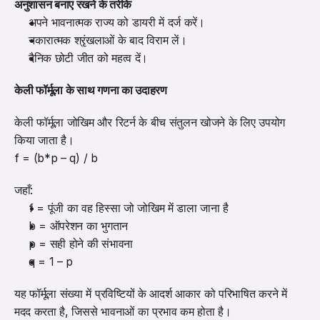
अनुशासन बनाए रखने के तरीके
अपने भावनात्मक राज्य को डायरी में दर्ज करें।
नकारात्मक श्रृंखलाओं के बाद विराम लें।
दैनिक छोटी जीत को महत्व दें।
केली फॉर्मूला के साथ गणना का उदाहरण
केली फॉर्मूला जोखिम और रिटर्न के बीच संतुलन खोजने के लिए उपयोग 
किया जाता है।
f = (b*p – q) / b
जहाँ:
f = पूंजी का वह हिस्सा जो जोखिम में डाला जाना है
b = ऑपरेशन का भुगतान
p = सही होने की संभावना
q = 1 – p
यह फॉर्मूला संख्या में प्रविष्टियों के आदर्श आकार को परिभाषित करने में 
मदद करता है, जिससे भावनाओं का प्रभाव कम होता है।