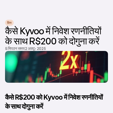
वित्त
कैसे Kyvoo में निवेश रणनीतियों 
के साथ R$200 को दोगुना करें
5 मिपठन समय
2 अक्टू॰ 2025
कैसे R$200 को Kyvoo में निवेश रणनीतियों 
के साथ दोगुना करें