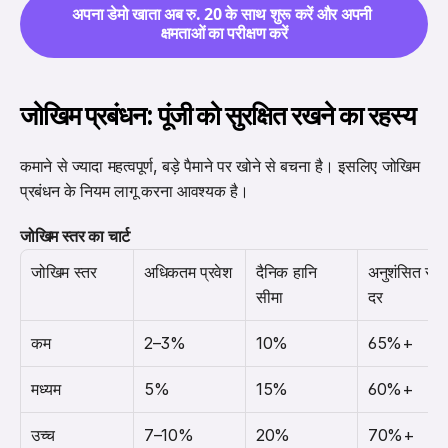
अपना डेमो खाता अब रु. 20 के साथ शुरू करें और अपनी 
क्षमताओं का परीक्षण करें
जोखिम प्रबंधन: पूंजी को सुरक्षित रखने का रहस्य
कमाने से ज्यादा महत्वपूर्ण, बड़े पैमाने पर खोने से बचना है। इसलिए जोखिम 
प्रबंधन के नियम लागू करना आवश्यक है।
जोखिम स्तर का चार्ट
जोखिम स्तर
अधिकतम प्रवेश
दैनिक हानि 
अनुशंसित सही 
सीमा
दर
कम
2–3%
10%
65%+
मध्यम
5%
15%
60%+
उच्च
7–10%
20%
70%+