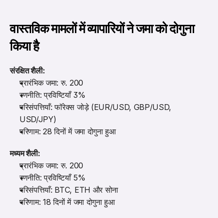
वास्तविक मामलों में व्यापारियों ने जमा को दोगुना 
किया है
संरक्षित शैली:
प्रारंभिक जमा: रु. 200
रणनीति: प्रविष्टियाँ 3%
परिसंपत्तियाँ: फॉरेक्स जोड़े (EUR/USD, GBP/USD, 
USD/JPY)
परिणाम: 28 दिनों में जमा दोगुना हुआ
मध्यम शैली:
प्रारंभिक जमा: रु. 200
रणनीति: प्रविष्टियाँ 5%
परिसंपत्तियाँ: BTC, ETH और सोना
परिणाम: 18 दिनों में जमा दोगुना हुआ