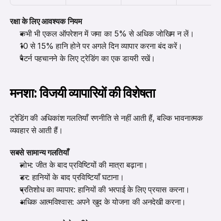
रक्षा के लिए आवश्यक नियम
कभी भी एकल ऑपरेशन में जमा का 5% से अधिक जोखिम न लें।
10 से 15% हानि होने पर अगले दिन व्यापार करना बंद करें।
पैटर्न पहचानने के लिए ट्रेडिंग का एक डायरी रखें।
मनशा: विजयी व्यापारियों की विशेषता
ट्रेडिंग की अधिकांश गलतियाँ रणनीति से नहीं आती हैं, बल्कि भावनात्मक 
व्यवहार से आती हैं।
सबसे सामान्य गलतियाँ
लोभ: जीत के बाद प्रविष्टियों की मात्रा बढ़ाना।
डर: हानियों के बाद प्रविष्टियाँ घटाना।
प्रतिशोध का व्यापार: हानियों की भरपाई के लिए प्रयास करना।
अधिक आत्मविश्वास: अपने खुद के योजना की अनदेखी करना।