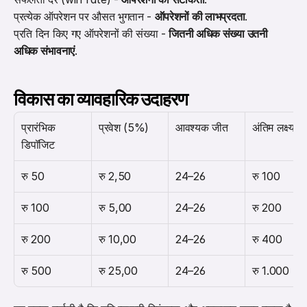
प्रत्येक ऑपरेशन पर औसत भुगतान - 
ऑपरेशनों की लाभप्रदता
. 
प्रति दिन किए गए ऑपरेशनों की संख्या - 
जितनी अधिक संख्या उतनी 
अधिक संभावनाएं
.
विकास का व्यावहारिक उदाहरण
प्रारंभिक 
प्रवेश (5%)
आवश्यक जीत
अंतिम लक्ष्य
डिपॉजिट
रु 50
रु 2,50
24–26
रु 100
रु 100
रु 5,00
24–26
रु 200
रु 200
रु 10,00
24–26
रु 400
रु 500
रु 25,00
24–26
रु 1.000