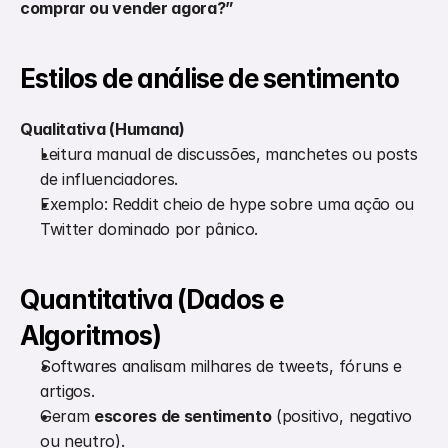
comprar ou vender agora?”
Estilos de análise de sentimento
Qualitativa (Humana)
Leitura manual de discussões, manchetes ou posts 
de influenciadores.
Exemplo: Reddit cheio de hype sobre uma ação ou 
Twitter dominado por pânico.
Quantitativa (Dados e 
Algoritmos)
Softwares analisam milhares de tweets, fóruns e 
artigos.
Geram 
escores de sentimento
 (positivo, negativo 
ou neutro).