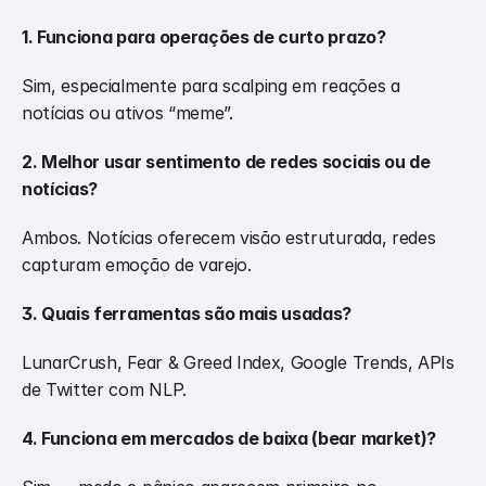
1. Funciona para operações de curto prazo?
Sim, especialmente para scalping em reações a 
notícias ou ativos “meme”.
2. Melhor usar sentimento de redes sociais ou de 
notícias?
Ambos. Notícias oferecem visão estruturada, redes 
capturam emoção de varejo.
3. Quais ferramentas são mais usadas?
LunarCrush, Fear & Greed Index, Google Trends, APIs 
de Twitter com NLP.
4. Funciona em mercados de baixa (bear market)?