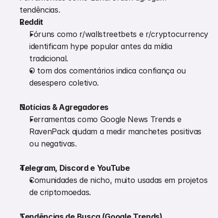
tendências.
Reddit
Fóruns como r/wallstreetbets e r/cryptocurrency 
identificam hype popular antes da mídia 
tradicional.
O tom dos comentários indica confiança ou 
desespero coletivo.
Notícias & Agregadores
Ferramentas como Google News Trends e 
RavenPack ajudam a medir manchetes positivas 
ou negativas.
Telegram, Discord e YouTube
Comunidades de nicho, muito usadas em projetos 
de criptomoedas.
Tendências de Busca (Google Trends)