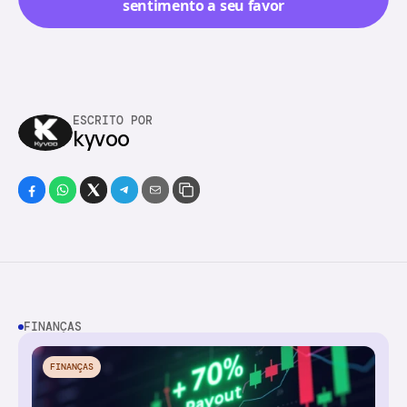
sentimento a seu favor
ESCRITO POR
kyvoo
FINANÇAS
FINANÇAS