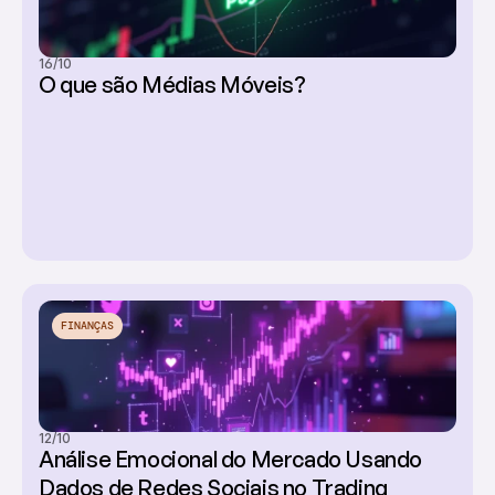
16/10
O que são Médias Móveis?
FINANÇAS
12/10
Análise Emocional do Mercado Usando 
Dados de Redes Sociais no Trading