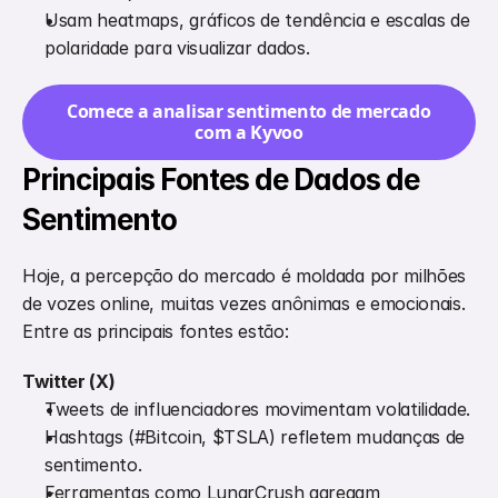
Usam heatmaps, gráficos de tendência e escalas de 
polaridade para visualizar dados.
Comece a analisar sentimento de mercado 
com a Kyvoo
Principais Fontes de Dados de 
Sentimento
Hoje, a percepção do mercado é moldada por milhões 
de vozes online, muitas vezes anônimas e emocionais. 
Entre as principais fontes estão:
Twitter (X)
Tweets de influenciadores movimentam volatilidade.
Hashtags (#Bitcoin, $TSLA) refletem mudanças de 
sentimento.
Ferramentas como LunarCrush agregam 