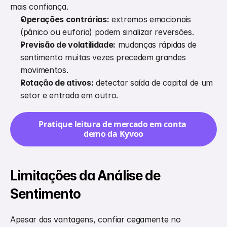
mais confiança.
Operações contrárias:
 extremos emocionais 
(pânico ou euforia) podem sinalizar reversões.
Previsão de volatilidade:
 mudanças rápidas de 
sentimento muitas vezes precedem grandes 
movimentos.
Rotação de ativos:
 detectar saída de capital de um 
setor e entrada em outro.
Pratique leitura de mercado em conta 
demo da Kyvoo
Limitações da Análise de 
Sentimento
Apesar das vantagens, confiar cegamente no 