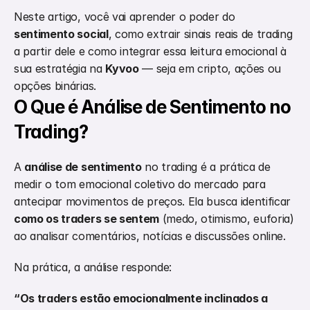
Neste artigo, você vai aprender o poder do 
sentimento social
, como extrair sinais reais de trading 
a partir dele e como integrar essa leitura emocional à 
sua estratégia na 
Kyvoo
 — seja em cripto, ações ou 
opções binárias.
O Que é Análise de Sentimento no 
Trading?
A 
análise de sentimento
 no trading é a prática de 
medir o tom emocional coletivo do mercado para 
antecipar movimentos de preços. Ela busca identificar 
como os traders se sentem
 (medo, otimismo, euforia) 
ao analisar comentários, notícias e discussões online.
Na prática, a análise responde:
“Os traders estão emocionalmente inclinados a 