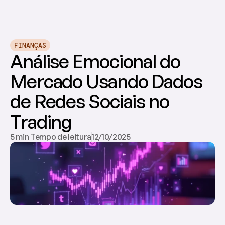
FINANÇAS
Análise Emocional do 
Mercado Usando Dados 
de Redes Sociais no 
Trading
5 min Tempo de leitura
12/10/2025