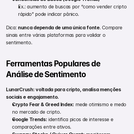
Ex.: aumento de buscas por “como vender cripto 
rápido” pode indicar pânico.
Dica: 
nunca dependa de uma única fonte
. Compare 
sinais entre várias plataformas para validar o 
sentimento.
Ferramentas Populares de 
Análise de Sentimento
LunarCrush: voltada para cripto, analisa menções 
sociais e engajamento.
Crypto Fear & Greed Index:
 mede otimismo e medo 
no mercado de cripto.
Google Trends:
 identifica picos de interesse e 
comparações entre ativos.