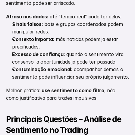
sentimento pode ser arriscado.
Atraso nos dados:
 até “tempo real” pode ter delay.
Sinais falsos:
 bots e grupos coordenados podem 
manipular redes.
Contexto importa:
 más notícias podem já estar 
precificadas.
Excesso de confiança:
 quando o sentimento vira 
consenso, a oportunidade já pode ter passado.
Contaminação emocional:
 acompanhar demais o 
sentimento pode influenciar seu próprio julgamento.
Melhor prática: 
use sentimento como filtro
, não 
como justificativa para trades impulsivos.
Principais Questões – Análise de 
Sentimento no Trading