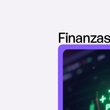
Finanza