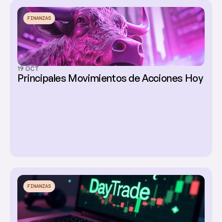
FINANZAS
19 OCT
Principales Movimientos de Acciones Hoy
FINANZAS