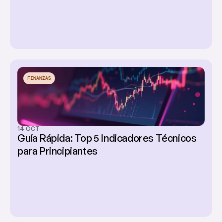
FINANZAS
14 OCT
Guía Rápida: Top 5 Indicadores Técnicos 
para Principiantes