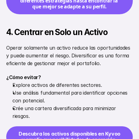
diferentes estrategias hasta encontrar la 
que mejor se adapte a su perfil.
4. Centrar en Solo un Activo
Operar solamente un activo reduce las oportunidades 
y puede aumentar el riesgo. Diversificar es una forma 
eficiente de gestionar mejor el portafolio.
¿Cómo evitar?
Explore activos de diferentes sectores.
Use análisis fundamental para identificar opciones 
con potencial.
Crée una cartera diversificada para minimizar 
riesgos.
Descubra los activos disponibles en Kyvoo