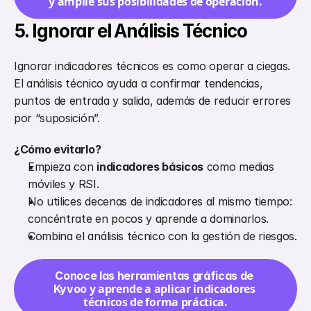
y amplíe sus posibilidades de operación.
5. Ignorar el Análisis Técnico
Ignorar indicadores técnicos es como operar a ciegas. 
El análisis técnico ayuda a confirmar tendencias, 
puntos de entrada y salida, además de reducir errores 
por “suposición”.
¿Cómo evitarlo?
Empieza con 
indicadores básicos
 como medias 
móviles y RSI.
No utilices decenas de indicadores al mismo tiempo: 
concéntrate en pocos y aprende a dominarlos.
Combina el análisis técnico con la gestión de riesgos.
Conoce las herramientas gráficas de 
 y aprende a aplicar indicadores 
Kyvoo
técnicos de forma práctica.