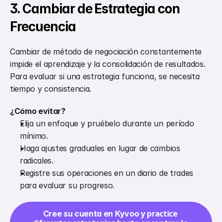
3. Cambiar de Estrategia con 
Frecuencia
Cambiar de método de negociación constantemente 
impide el aprendizaje y la consolidación de resultados. 
Para evaluar si una estrategia funciona, se necesita 
tiempo y consistencia.
¿Cómo evitar?
Elija un enfoque y pruébelo durante un período 
mínimo.
Haga ajustes graduales en lugar de cambios 
radicales.
Registre sus operaciones en un diario de trades 
para evaluar su progreso.
 y practice 
Cree su cuenta en Kyvoo