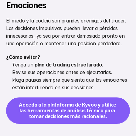
Emociones
El miedo y la codicia son grandes enemigos del trader. 
Las decisiones impulsivas pueden llevar a pérdidas 
innecesarias, ya sea por entrar demasiado pronto en 
una operación o mantener una posición perdedora.
¿Cómo evitar?
Tenga un 
plan de trading estructurado
.
Revise sus operaciones antes de ejecutarlas.
Haga pausas siempre que sienta que las emociones 
están interfiriendo en sus decisiones.
 y utilice 
Acceda a la plataforma de Kyvoo
las herramientas de análisis técnico para 
tomar decisiones más racionales.