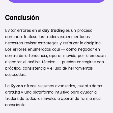
Conclusión
Evitar errores en el 
day trading
 es un proceso 
continuo. Incluso los traders experimentados 
necesitan revisar estrategias y reforzar la disciplina. 
Los errores enumerados aquí — como negociar en 
contra de la tendencia, operar movido por la emoción 
o ignorar el análisis técnico — pueden corregirse con 
práctica, consistencia y el uso de herramientas 
adecuadas.
La 
Kyvoo
 ofrece recursos avanzados, cuenta demo 
gratuita y una plataforma intuitiva para ayudar a 
traders de todos los niveles a operar de forma más 
consciente.