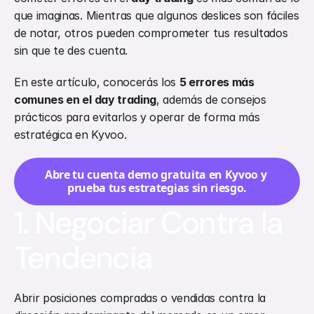
que imaginas. Mientras que algunos deslices son fáciles 
de notar, otros pueden comprometer tus resultados 
sin que te des cuenta.
En este artículo, conocerás los 
5 errores más 
comunes en el day trading
, además de consejos 
prácticos para evitarlos y operar de forma más 
estratégica en Kyvoo.
Abre tu cuenta demo gratuita en Kyvoo y 
prueba tus estrategias sin riesgo.
1. Negociar Contra la 
Tendencia
Abrir posiciones compradas o vendidas contra la 