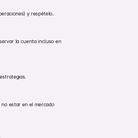
peraciones) y respételo.
servar la cuenta incluso en 
estrategias.
no estar en el mercado 